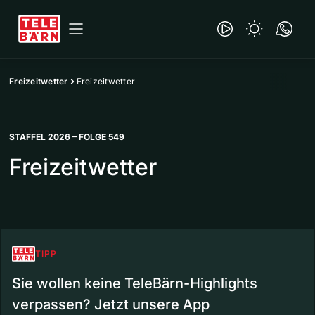
Freizeitwetter
Freizeitwetter
STAFFEL 2026 – FOLGE 549
Freizeitwetter
TIPP
Sie wollen keine TeleBärn-Highlights
verpassen? Jetzt unsere App