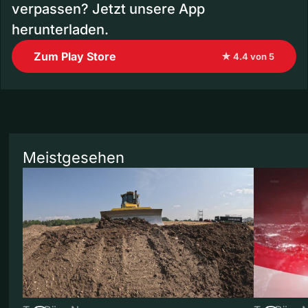
verpassen? Jetzt unsere App
herunterladen.
Zum Play Store
★ 4.4 von 5
Meistgesehen