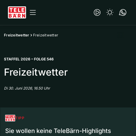
Freizeitwetter
Freizeitwetter
STAFFEL 2026 – FOLGE 546
Freizeitwetter
Di 30. Juni 2026, 16.50 Uhr
TIPP
Sie wollen keine TeleBärn-Highlights