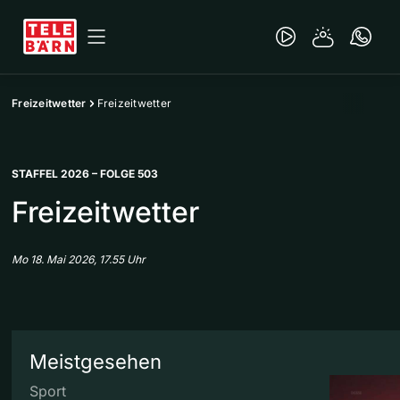
Freizeitwetter
Freizeitwetter
STAFFEL 2026 – FOLGE 503
Freizeitwetter
Mo 18. Mai 2026, 17.55 Uhr
Meistgesehen
Sport