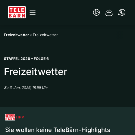
Freizeitwetter
Freizeitwetter
STAFFEL 2026 – FOLGE 6
Freizeitwetter
Sa 3. Jan. 2026, 18.55 Uhr
TIPP
Sie wollen keine TeleBärn-Highlights