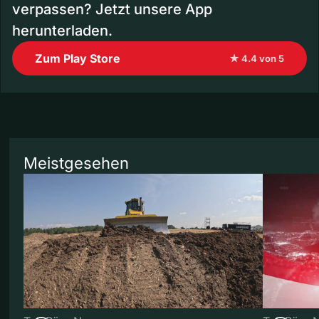
verpassen? Jetzt unsere App
herunterladen.
Zum Play Store
★ 4.4 von 5
Meistgesehen