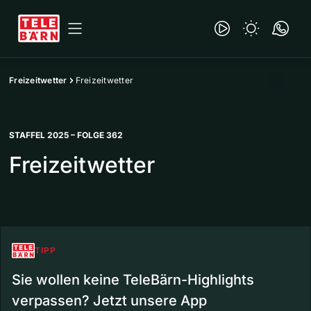
Freizeitwetter
Freizeitwetter
STAFFEL 2025 – FOLGE 362
Freizeitwetter
TIPP
Sie wollen keine TeleBärn-Highlights
verpassen? Jetzt unsere App