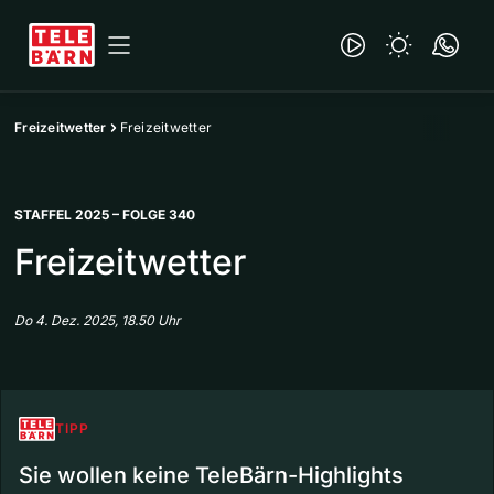
Freizeitwetter
Freizeitwetter
STAFFEL 2025 – FOLGE 340
Freizeitwetter
Do 4. Dez. 2025, 18.50 Uhr
TIPP
Sie wollen keine TeleBärn-Highlights