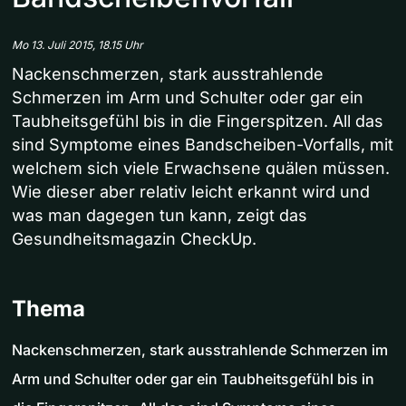
Mo 13. Juli 2015, 18.15 Uhr
Nackenschmerzen, stark ausstrahlende
Schmerzen im Arm und Schulter oder gar ein
Taubheitsgefühl bis in die Fingerspitzen. All das
sind Symptome eines Bandscheiben-Vorfalls, mit
welchem sich viele Erwachsene quälen müssen.
Wie dieser aber relativ leicht erkannt wird und
was man dagegen tun kann, zeigt das
Gesundheitsmagazin CheckUp.
Thema
Nackenschmerzen, stark ausstrahlende Schmerzen im
Arm und Schulter oder gar ein Taubheitsgefühl bis in