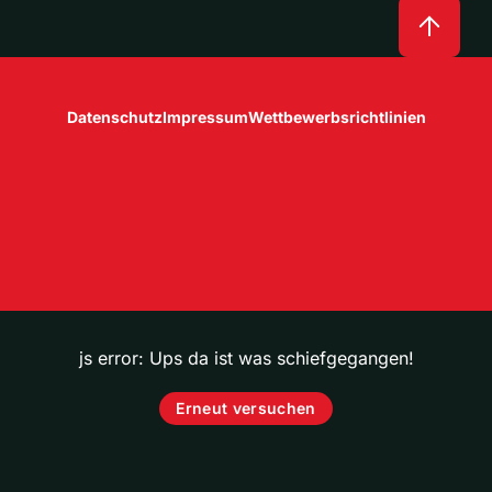
Datenschutz
Impressum
Wettbewerbsrichtlinien
js error: Ups da ist was schiefgegangen!
Erneut versuchen