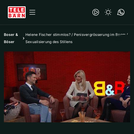
Boser &
Helene Fischer stimmlos? / Penisvergrösserung im Boom /
Böser
Sexualisierung des Stillens