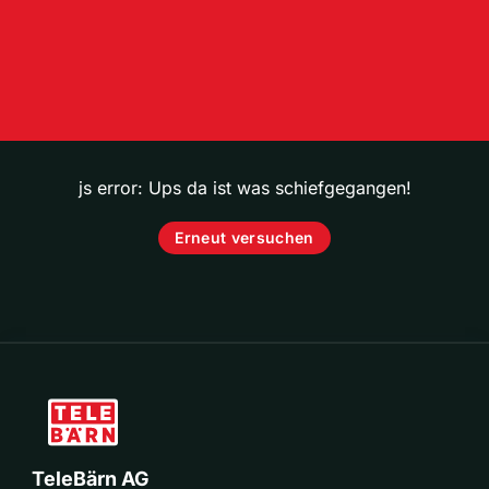
js error: Ups da ist was schiefgegangen!
Erneut versuchen
TeleBärn AG