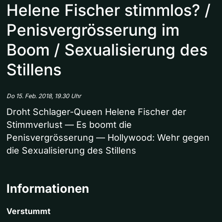
Helene Fischer stimmlos? /
Penisvergrösserung im
Boom / Sexualisierung des
Stillens
Do 15. Feb. 2018, 19.30 Uhr
Droht Schlager-Queen Helene Fischer der
Stimmverlust — Es boomt die
Penisvergrösserung — Hollywood: Wehr gegen
die Sexualisierung des Stillens
Informationen
Verstummt