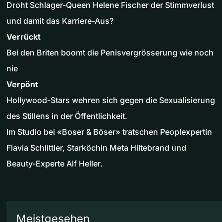
Droht Schlager-Queen Helene Fischer der Stimmverlust
und damit das Karriere-Aus?
Verrückt
Bei den Briten boomt die Penisvergrösserung wie noch
nie
Verpönt
Hollywood-Stars wehren sich gegen die Sexualisierung
des Stillens in der Öffentlichkeit.
Im Studio bei «Boser & Böser» tratschen Peoplexpertin
Flavia Schlittler, Starköchin Meta Hiltebrand und
Beauty-Experte Alf Heller.
Meistgesehen