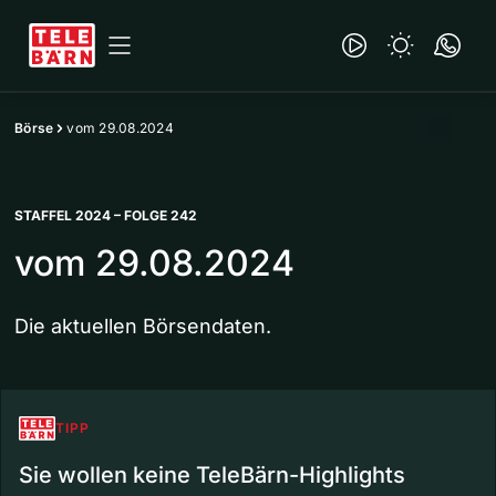
Börse
vom 29.08.2024
STAFFEL 2024 – FOLGE 242
vom 29.08.2024
Die aktuellen Börsendaten.
TIPP
Sie wollen keine TeleBärn-Highlights