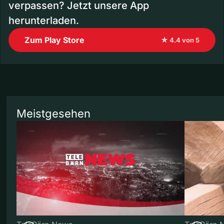
verpassen? Jetzt unsere App
herunterladen.
Zum Play Store
★ 4.4 von 5
Meistgesehen