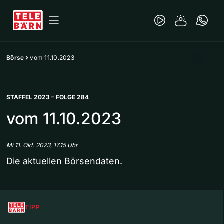
Börse
vom 11.10.2023
STAFFEL 2023 – FOLGE 284
vom 11.10.2023
Mi 11. Okt. 2023, 17.15 Uhr
Die aktuellen Börsendaten.
TIPP