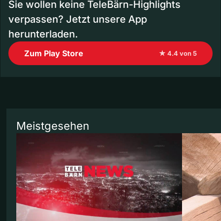
Sie wollen keine TeleBärn-Highlights
verpassen? Jetzt unsere App
herunterladen.
Zum Play Store
★ 4.4 von 5
Meistgesehen