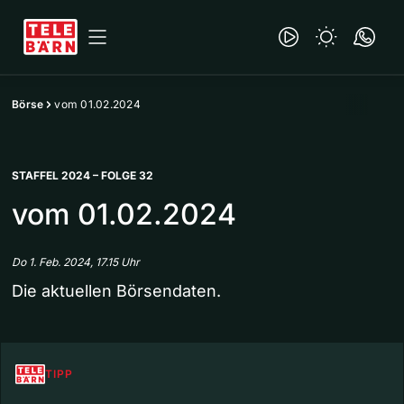
Börse
vom 01.02.2024
STAFFEL 2024 – FOLGE 32
vom 01.02.2024
Do 1. Feb. 2024, 17.15 Uhr
Die aktuellen Börsendaten.
TIPP