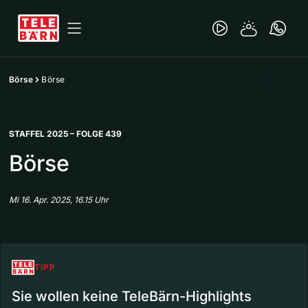
Börse
Börse
STAFFEL 2025 – FOLGE 439
Börse
Mi 16. Apr. 2025, 16.15 Uhr
TIPP
Sie wollen keine TeleBärn-Highlights