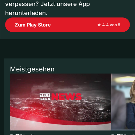
verpassen? Jetzt unsere App
herunterladen.
Zum Play Store
★ 4.4 von 5
Meistgesehen