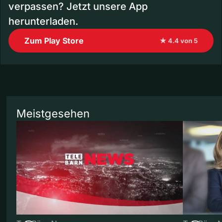
verpassen? Jetzt unsere App
herunterladen.
Zum Play Store
★ 4.4 von 5
Meistgesehen