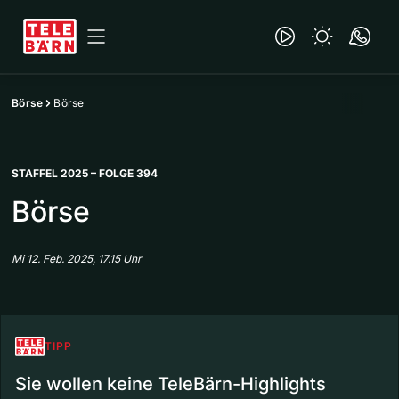
Börse
Börse
STAFFEL 2025 – FOLGE 394
Börse
Mi 12. Feb. 2025, 17.15 Uhr
TIPP
Sie wollen keine TeleBärn-Highlights