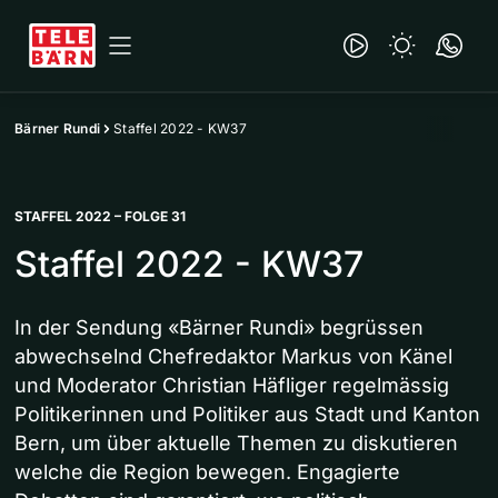
Bärner Rundi
Staffel 2022 - KW37
STAFFEL 2022 – FOLGE 31
Staffel 2022 - KW37
In der Sendung «Bärner Rundi» begrüssen
abwechselnd Chefredaktor Markus von Känel
und Moderator Christian Häfliger regelmässig
Politikerinnen und Politiker aus Stadt und Kanton
Bern, um über aktuelle Themen zu diskutieren
welche die Region bewegen. Engagierte