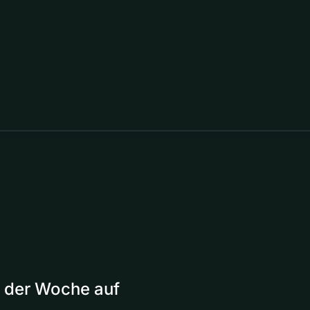
e der Woche auf