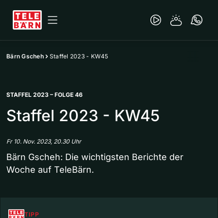
Bärn Gscheh
Staffel 2023 - KW45
STAFFEL 2023 – FOLGE 46
Staffel 2023 - KW45
Fr 10. Nov. 2023, 20.30 Uhr
Bärn Gscheh: Die wichtigsten Berichte der
Woche auf TeleBärn.
TIPP