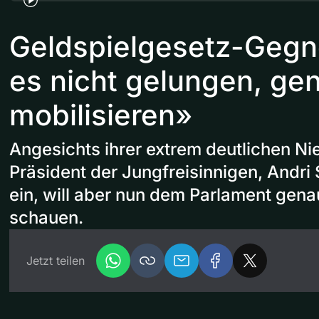
Geldspielgesetz-Gegne
es nicht gelungen, ge
mobilisieren»
Angesichts ihrer extrem deutlichen Ni
Präsident der Jungfreisinnigen, Andri 
ein, will aber nun dem Parlament gena
schauen.
Jetzt teilen