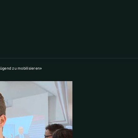
nügend zu mobilisieren»