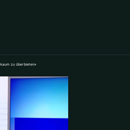
 kaum zu überbieten»