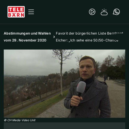
Abstimmungen und Wahlen
Favorit der bürgerlichen Liste Bernhard
vom 29. November 2020
Eicher: „Ich sehe eine 50/50-Chance“
©
CH Media Video Unit