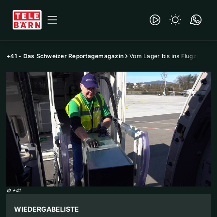
+41 - Das Schweizer Reportagemagazin
Vom Lager bis ins Flugzeug
©
+41
WIEDERGABELISTE