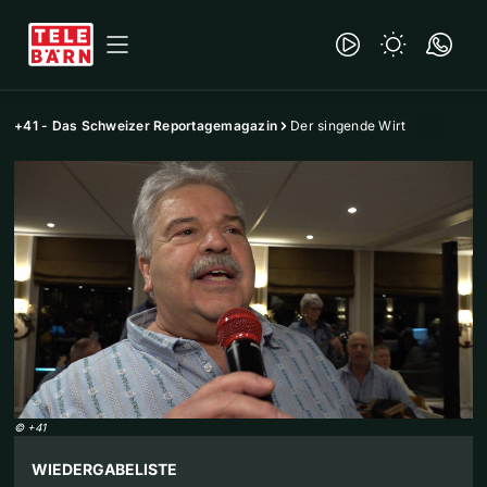
+41 - Das Schweizer Reportagemagazin
Der singende Wirt
©
+41
WIEDERGABELISTE