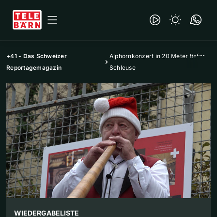
+41 - Das Schweizer
Alphornkonzert in 20 Meter tiefer
Reportagemagazin
Schleuse
WIEDERGABELISTE