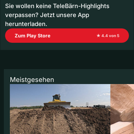
Sie wollen keine TeleBärn-Highlights
verpassen? Jetzt unsere App
herunterladen.
Zum Play Store
★ 4.4 von 5
Meistgesehen