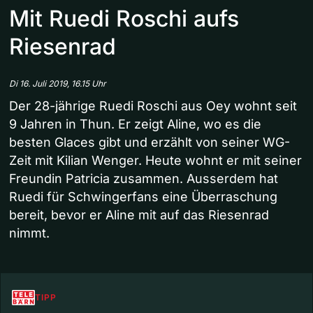
Mit Ruedi Roschi aufs
Riesenrad
Di 16. Juli 2019, 16.15 Uhr
Der 28-jährige Ruedi Roschi aus Oey wohnt seit
9 Jahren in Thun. Er zeigt Aline, wo es die
besten Glaces gibt und erzählt von seiner WG-
Zeit mit Kilian Wenger. Heute wohnt er mit seiner
Freundin Patricia zusammen. Ausserdem hat
Ruedi für Schwingerfans eine Überraschung
bereit, bevor er Aline mit auf das Riesenrad
nimmt.
TIPP