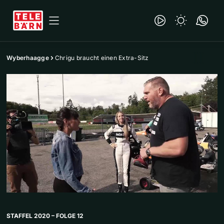
Wyberhaagge
Chrigu braucht einen Extra-Sitz
STAFFEL 2020 – FOLGE 12