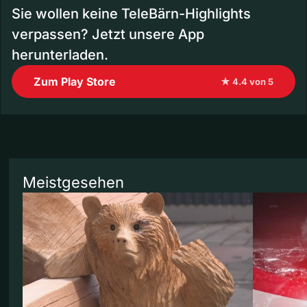
Sie wollen keine TeleBärn-Highlights
verpassen? Jetzt unsere App
herunterladen.
Zum Play Store
★ 4.4 von 5
Meistgesehen