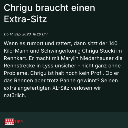
Chrigu braucht einen
Extra-Sitz
Do 17. Sep. 2020, 16.20 Uhr
Wenn es rumort und rattert, dann sitzt der 140
Kilo-Mann und Schwingerkönig Chrigu Stucki im
Rennkart. Er macht mit Marylin Niederhauser die
Rennstrecke in Lyss unsicher - nicht ganz ohne
Probleme. Chrigu ist halt noch kein Profi. Ob er
das Rennen aber trotz Panne gewinnt? Seinen
extra angefertigten XL-Sitz verlosen wir
natürlich.
TIPP