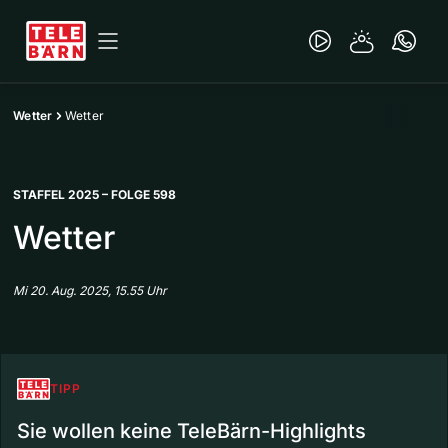
Wetter
Wetter
STAFFEL 2025 – FOLGE 598
Wetter
Mi 20. Aug. 2025, 15.55 Uhr
TIPP
Sie wollen keine TeleBärn-Highlights