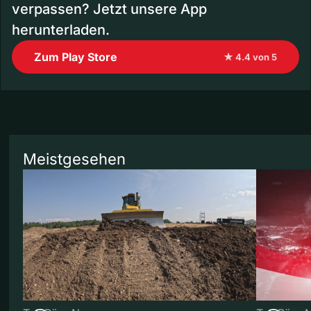
verpassen? Jetzt unsere App
herunterladen.
Zum Play Store
★ 4.4 von 5
Meistgesehen