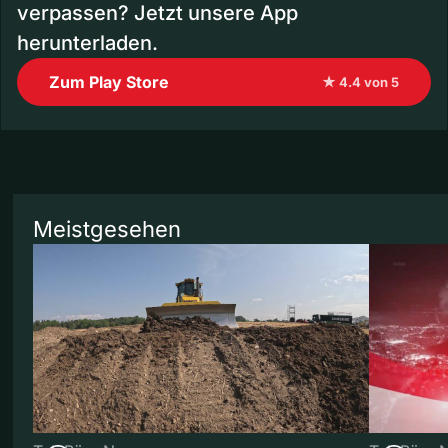
verpassen? Jetzt unsere App
herunterladen.
Zum Play Store
★ 4.4 von 5
Meistgesehen