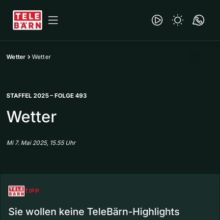
Wetter
Wetter
STAFFEL 2025 – FOLGE 493
Wetter
Mi 7. Mai 2025, 15.55 Uhr
TIPP
Sie wollen keine TeleBärn-Highlights