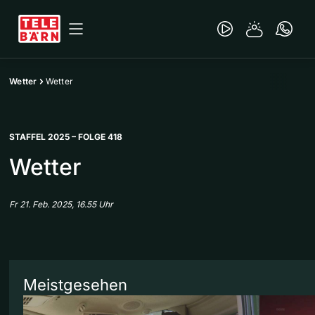
Wetter
Wetter
STAFFEL 2025 – FOLGE 418
Wetter
Fr 21. Feb. 2025, 16.55 Uhr
Meistgesehen