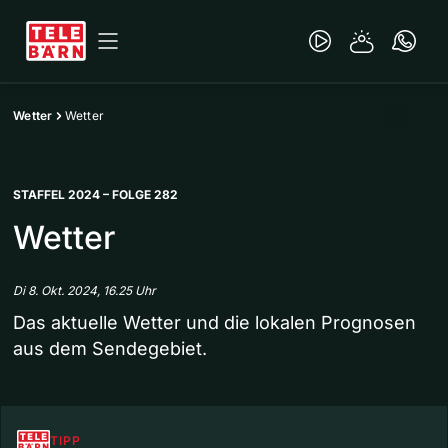
Wetter
Wetter
STAFFEL 2024 – FOLGE 282
Wetter
Di 8. Okt. 2024, 16.25 Uhr
Das aktuelle Wetter und die lokalen Prognosen
aus dem Sendegebiet.
TIPP