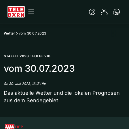
Wetter
vom 30.07.2023
STAFFEL 2023 – FOLGE 218
vom 30.07.2023
So 30. Juli 2023, 16.15 Uhr
Das aktuelle Wetter und die lokalen Prognosen
aus dem Sendegebiet.
TIPP