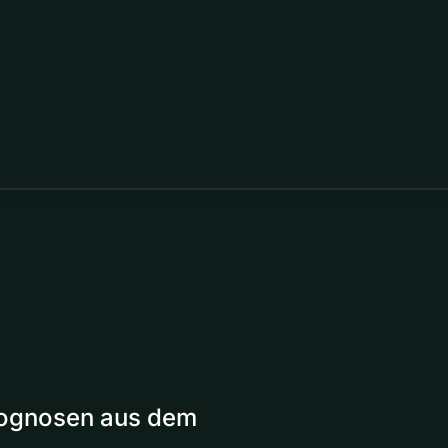
Prognosen aus dem