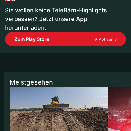
Sie wollen keine TeleBärn-Highlights
verpassen? Jetzt unsere App
herunterladen.
Zum Play Store
★ 4.4 von 5
Meistgesehen