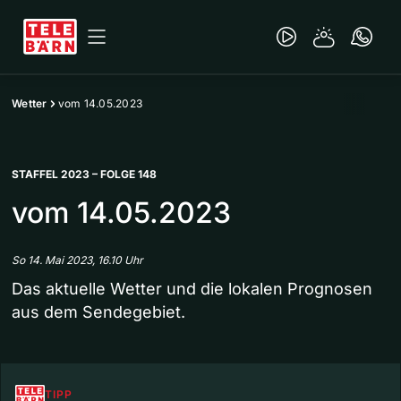
Wetter
vom 14.05.2023
STAFFEL 2023 – FOLGE 148
vom 14.05.2023
So 14. Mai 2023, 16.10 Uhr
Das aktuelle Wetter und die lokalen Prognosen
aus dem Sendegebiet.
TIPP