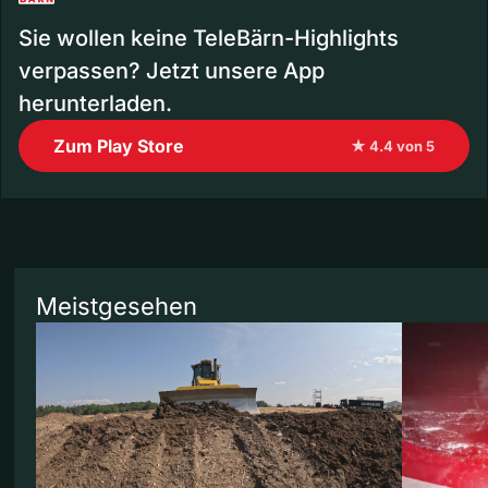
Sie wollen keine TeleBärn-Highlights
verpassen? Jetzt unsere App
herunterladen.
Zum Play Store
★ 4.4 von 5
Meistgesehen