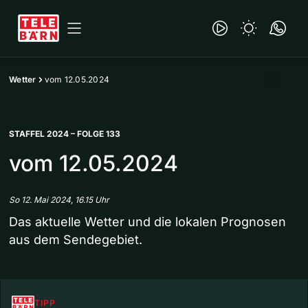
Wetter
vom 12.05.2024
STAFFEL 2024 – FOLGE 133
vom 12.05.2024
So 12. Mai 2024, 16.15 Uhr
Das aktuelle Wetter und die lokalen Prognosen
aus dem Sendegebiet.
TIPP