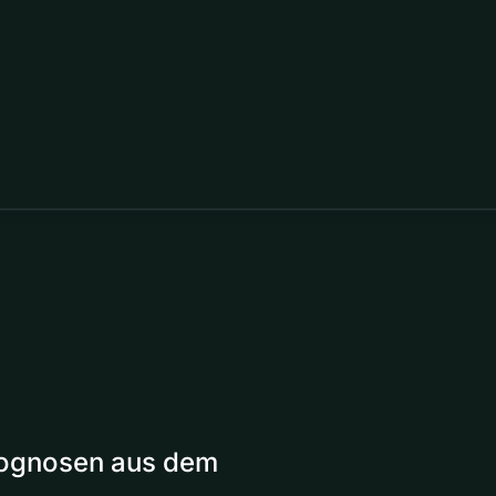
Prognosen aus dem