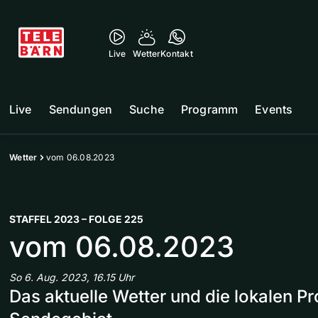
Live
Wetter
Kontakt
Live
Sendungen
Suche
Programm
Events
Wetter
vom 06.08.2023
STAFFEL 2023 – FOLGE 225
vom 06.08.2023
So 6. Aug. 2023, 16.15 Uhr
Das aktuelle Wetter und die lokalen 