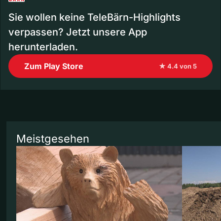
Sie wollen keine TeleBärn-Highlights
verpassen? Jetzt unsere App
herunterladen.
Zum Play Store
★ 4.4 von 5
Meistgesehen