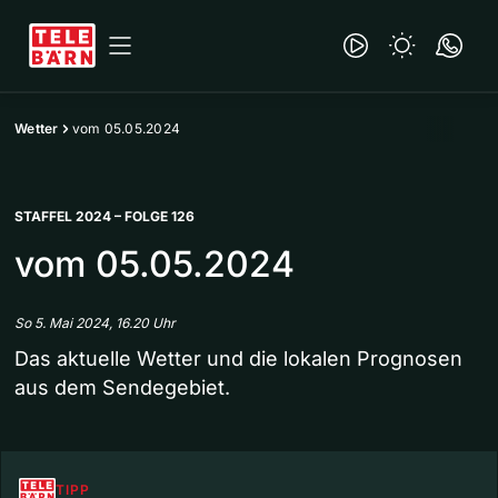
Wetter
vom 05.05.2024
STAFFEL 2024 – FOLGE 126
vom 05.05.2024
So 5. Mai 2024, 16.20 Uhr
Das aktuelle Wetter und die lokalen Prognosen
aus dem Sendegebiet.
TIPP