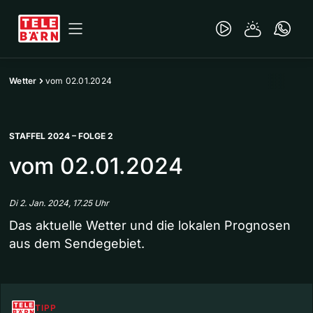
Wetter
vom 02.01.2024
STAFFEL 2024 – FOLGE 2
vom 02.01.2024
Di 2. Jan. 2024, 17.25 Uhr
Das aktuelle Wetter und die lokalen Prognosen
aus dem Sendegebiet.
TIPP