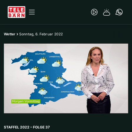
Wetter
Sonntag, 6. Februar 2022
STAFFEL 2022 – FOLGE 37