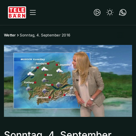
Wetter
Sonntag, 4. September 2016
Sonntag, 4. September