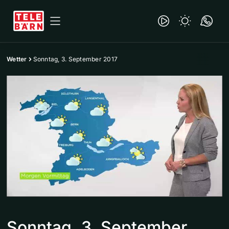
Wetter
Sonntag, 3. September 2017
Sonntag, 3. September