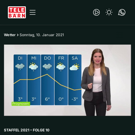
Wetter
Sonntag, 10. Januar 2021
STAFFEL 2021 – FOLGE 10