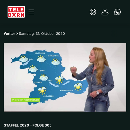
Wetter
Samstag, 31. Oktober 2020
STAFFEL 2020 – FOLGE 305