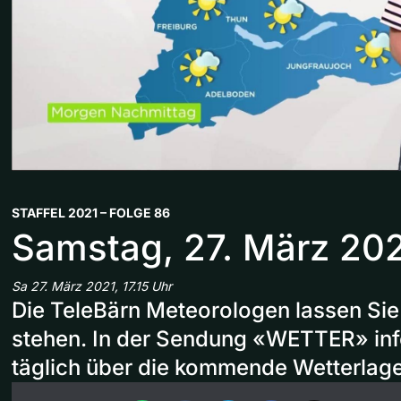
STAFFEL 2021 – FOLGE 86
Samstag, 27. März 20
Sa 27. März 2021, 17.15 Uhr
Die TeleBärn Meteorologen lassen Sie
stehen. In der Sendung «WETTER» inf
täglich über die kommende Wetterlage