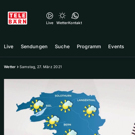
Live
Wetter
Kontakt
Live
Sendungen
Suche
Programm
Events
Wetter
Samstag, 27. März 2021