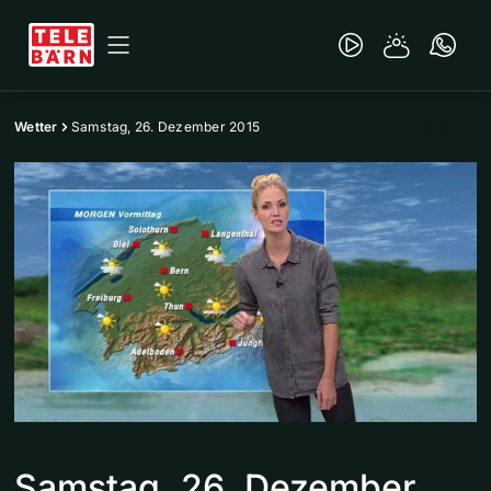
Wetter
Samstag, 26. Dezember 2015
Samstag, 26. Dezember