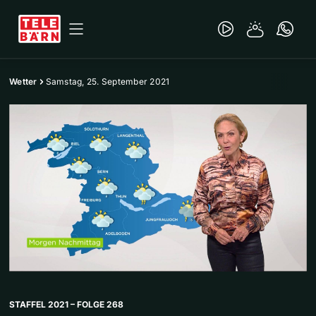
Wetter
Samstag, 25. September 2021
STAFFEL 2021 – FOLGE 268