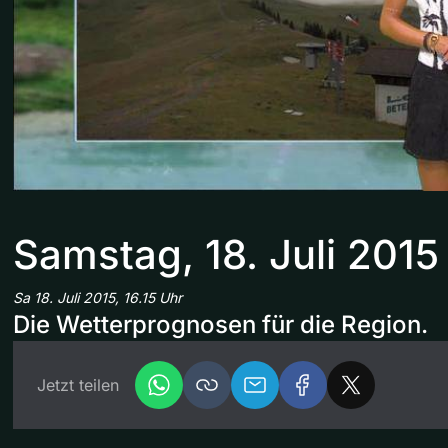
Samstag, 18. Juli 2015
Sa 18. Juli 2015, 16.15 Uhr
Die Wetterprognosen für die Region.
Jetzt teilen