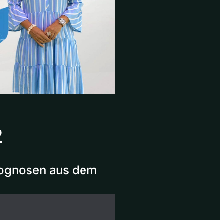
2
Prognosen aus dem