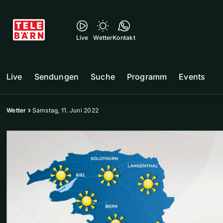
Live
Wetter
Kontakt
Live
Sendungen
Suche
Programm
Events
Wetter
Samstag, 11. Juni 2022