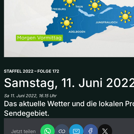
STAFFEL 2022 – FOLGE 172
Samstag, 11. Juni 202
Sa 11. Juni 2022, 16.15 Uhr
Das aktuelle Wetter und die lokalen 
Sendegebiet.
Jetzt teilen