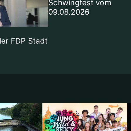
Schwingfest vom
09.08.2026
 der FDP Stadt