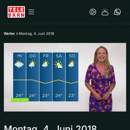
Wetter
Montag, 4. Juni 2018
Montag, 4. Juni 2018