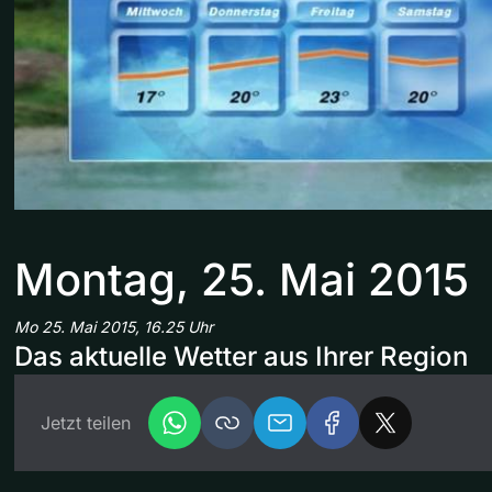
Montag, 25. Mai 2015
Mo 25. Mai 2015, 16.25 Uhr
Das aktuelle Wetter aus Ihrer Region
Jetzt teilen