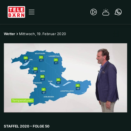
Wetter
Mittwoch, 19. Februar 2020
STAFFEL 2020 – FOLGE 50