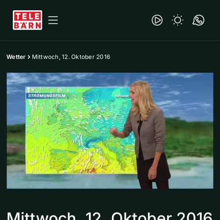
Wetter
Mittwoch, 12. Oktober 2016
Mittwoch, 12. Oktober 2016